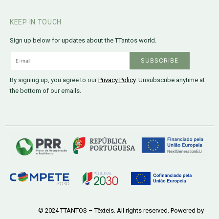
KEEP IN TOUCH
Sign up below for updates about the TTantos world.
By signing up, you agree to our
Privacy Policy
. Unsubscribe anytime at
the bottom of our emails.
© 2024 TTANTOS – Têxteis. All rights reserved. Powered by