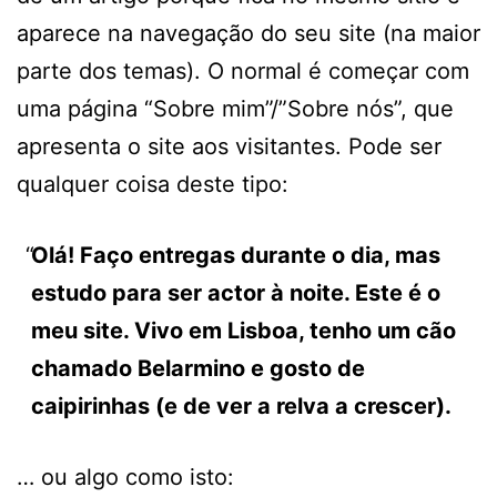
aparece na navegação do seu site (na maior
parte dos temas). O normal é começar com
uma página “Sobre mim”/”Sobre nós”, que
apresenta o site aos visitantes. Pode ser
qualquer coisa deste tipo:
Olá! Faço entregas durante o dia, mas
estudo para ser actor à noite. Este é o
meu site. Vivo em Lisboa, tenho um cão
chamado Belarmino e gosto de
caipirinhas (e de ver a relva a crescer).
… ou algo como isto: