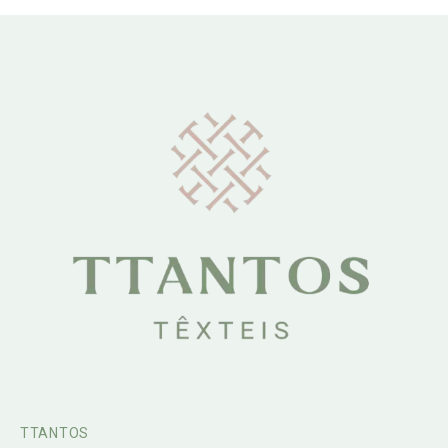
TTANTOS