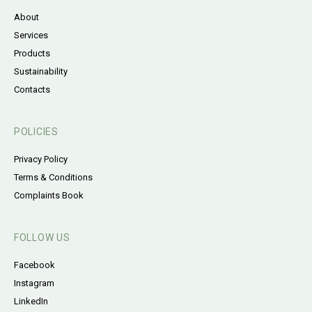
About
Services
Products
Sustainability
Contacts
POLICIES
Privacy Policy
Terms & Conditions
Complaints Book
FOLLOW US
Facebook
Instagram
LinkedIn