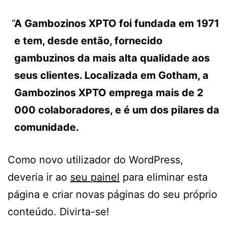
A Gambozinos XPTO foi fundada em 1971
e tem, desde então, fornecido
gambuzinos da mais alta qualidade aos
seus clientes. Localizada em Gotham, a
Gambozinos XPTO emprega mais de 2
000 colaboradores, e é um dos pilares da
comunidade.
Como novo utilizador do WordPress,
deveria ir ao
seu painel
para eliminar esta
página e criar novas páginas do seu próprio
conteúdo. Divirta-se!